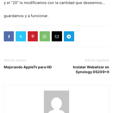
y el “20” lo modificamos con la cantidad que deseemos…
guardamos y a funcionar.
Artículo anterior
Artículo siguiente
Mejorando AppleTv para HD
Instalar Webalizer en
Synology DS209+II