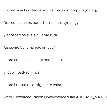
Encontré esta solución en los foros del propio synology…
Nos conectamos por ssh a nuestro synology
y accedemos a la siguiente ruta
/usr/syno/synoman/download/
ahora editamos el siguiente fichero
vi download-admin.js
ahora buscamos el siguiente valor
SYNO.DownloadStation.DownloadMgrMan.ADDTASK_MAXLI