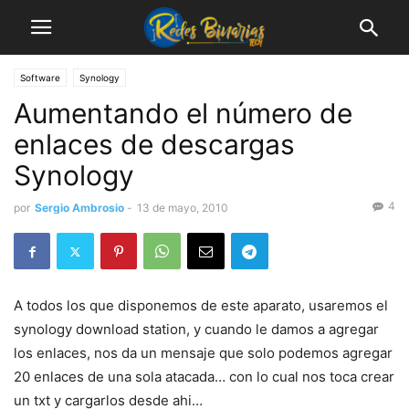
Software
Synology
Aumentando el número de
enlaces de descargas
Synology
4
por
Sergio Ambrosio
-
13 de mayo, 2010
A todos los que disponemos de este aparato, usaremos el
synology download station, y cuando le damos a agregar
los enlaces, nos da un mensaje que solo podemos agregar
20 enlaces de una sola atacada… con lo cual nos toca crear
un txt y cargarlos desde ahi…