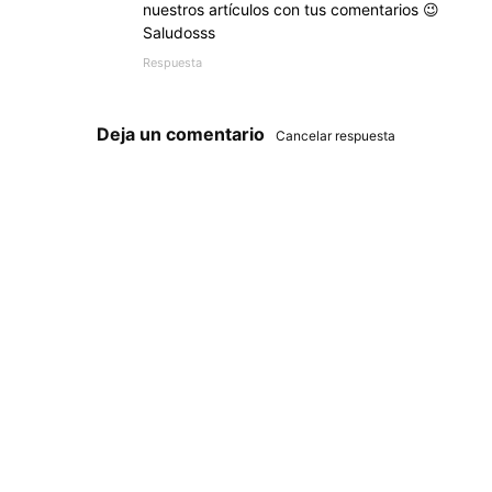
nuestros artículos con tus comentarios 😉
Saludosss
Respuesta
Deja un comentario
Cancelar respuesta