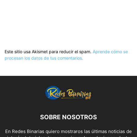
Este sitio usa Akismet para reducir el spam.
Aprende cómo se
procesan los datos de tus comentarios.
SOBRE NOSOTROS
En Redes Binarias quiero mostraros las últimas noticias de