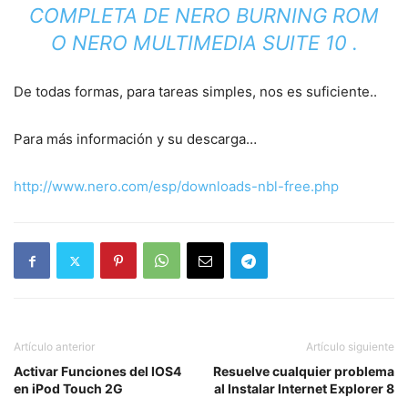
COMPLETA DE NERO BURNING ROM
O NERO MULTIMEDIA SUITE 10 .
De todas formas, para tareas simples, nos es suficiente..
Para más información y su descarga…
http://www.nero.com/esp/downloads-nbl-free.php
Artículo anterior
Artículo siguiente
Activar Funciones del IOS4
Resuelve cualquier problema
en iPod Touch 2G
al Instalar Internet Explorer 8