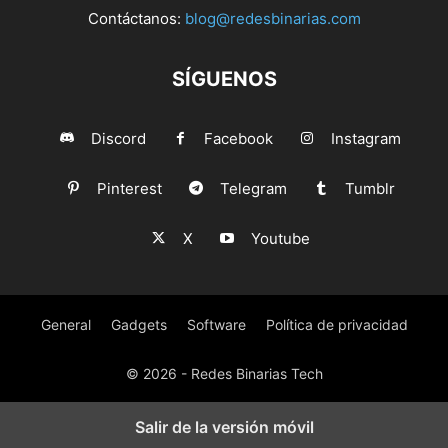
Contáctanos:
blog@redesbinarias.com
SÍGUENOS
Discord
Facebook
Instagram
Pinterest
Telegram
Tumblr
X
Youtube
General
Gadgets
Software
Política de privacidad
© 2026 - Redes Binarias Tech
Salir de la versión móvil