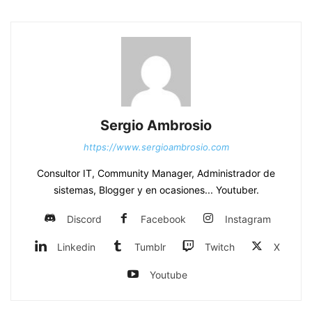
Sergio Ambrosio
https://www.sergioambrosio.com
Consultor IT, Community Manager, Administrador de
sistemas, Blogger y en ocasiones... Youtuber.
Discord
Facebook
Instagram
Linkedin
Tumblr
Twitch
X
Youtube