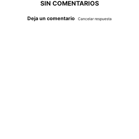
SIN COMENTARIOS
Deja un comentario
Cancelar respuesta