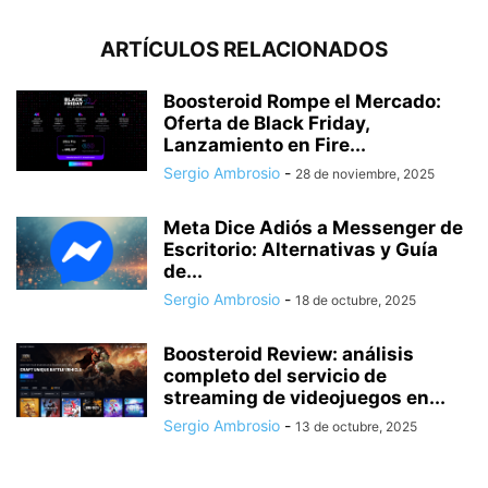
ARTÍCULOS RELACIONADOS
Boosteroid Rompe el Mercado:
Oferta de Black Friday,
Lanzamiento en Fire...
Sergio Ambrosio
-
28 de noviembre, 2025
Meta Dice Adiós a Messenger de
Escritorio: Alternativas y Guía
de...
Sergio Ambrosio
-
18 de octubre, 2025
Boosteroid Review: análisis
completo del servicio de
streaming de videojuegos en...
Sergio Ambrosio
-
13 de octubre, 2025