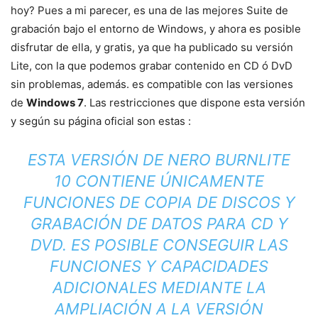
hoy? Pues a mi parecer, es una de las mejores Suite de
grabación bajo el entorno de Windows, y ahora es posible
disfrutar de ella, y gratis, ya que ha publicado su versión
Lite, con la que podemos grabar contenido en CD ó DvD
sin problemas, además. es compatible con las versiones
de
Windows 7
. Las restricciones que dispone esta versión
y según su página oficial son estas :
ESTA VERSIÓN DE NERO BURNLITE
10 CONTIENE ÚNICAMENTE
FUNCIONES DE COPIA DE DISCOS Y
GRABACIÓN DE DATOS PARA CD Y
DVD. ES POSIBLE CONSEGUIR LAS
FUNCIONES Y CAPACIDADES
ADICIONALES MEDIANTE LA
AMPLIACIÓN A LA VERSIÓN