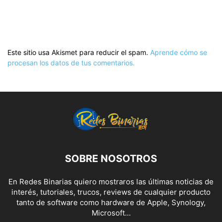
Este sitio usa Akismet para reducir el spam.
Aprende cómo se
procesan los datos de tus comentarios.
SOBRE NOSOTROS
En Redes Binarias quiero mostraros las últimas noticias de
interés, tutoriales, trucos, reviews de cualquier producto
tanto de software como hardware de Apple, Synology,
Microsoft...