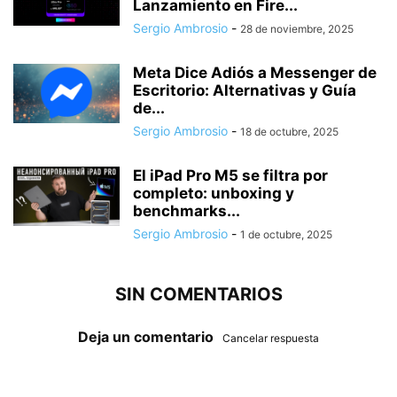
Lanzamiento en Fire...
Sergio Ambrosio
-
28 de noviembre, 2025
Meta Dice Adiós a Messenger de
Escritorio: Alternativas y Guía
de...
Sergio Ambrosio
-
18 de octubre, 2025
El iPad Pro M5 se filtra por
completo: unboxing y
benchmarks...
Sergio Ambrosio
-
1 de octubre, 2025
SIN COMENTARIOS
Deja un comentario
Cancelar respuesta