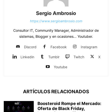
Sergio Ambrosio
https://www.sergioambrosio.com
Consultor IT, Community Manager, Administrador de
sistemas, Blogger y en ocasiones... Youtuber.
Discord
Facebook
Instagram
Linkedin
Tumblr
Twitch
X
Youtube
ARTÍCULOS RELACIONADOS
Boosteroid Rompe el Mercado:
Oferta de Black Friday,