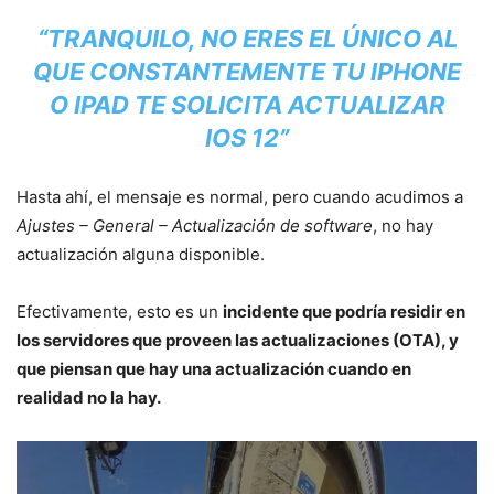
“TRANQUILO, NO ERES EL ÚNICO AL
QUE CONSTANTEMENTE TU IPHONE
O IPAD TE SOLICITA ACTUALIZAR
IOS 12”
Hasta ahí, el mensaje es normal, pero cuando acudimos a
Ajustes – General – Actualización de software
, no hay
actualización alguna disponible.
Efectivamente, esto es un
incidente que podría residir en
los servidores que proveen las actualizaciones (OTA), y
que piensan que hay una actualización cuando en
realidad no la hay.