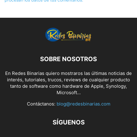
SOBRE NOSOTROS
En Redes Binarias quiero mostraros las últimas noticias de
interés, tutoriales, trucos, reviews de cualquier producto
tanto de software como hardware de Apple, Synology,
Microsoft...
Contáctanos:
blog@redesbinarias.com
SÍGUENOS