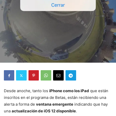
Desde anoche, tanto los
iPhone como los iPad
que están
inscritos en el programa de Betas, están recibiendo una
alerta a forma de
ventana emergente
indicando que hay
una
actualización de iOS 12 disponible
.