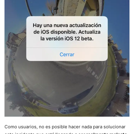
Como usuarios, no es posible hacer nada para solucionar