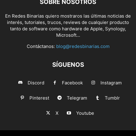
SOBRE NOSOTROS
En Redes Binarias quiero mostraros las últimas noticias de
interés, tutoriales, trucos, reviews de cualquier producto
tanto de software como hardware de Apple, Synology,
Microsoft...
Contáctanos:
blog@redesbinarias.com
SÍGUENOS
Discord
Facebook
Instagram
Pinterest
Telegram
Tumblr
X
Youtube