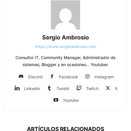
Sergio Ambrosio
https://www.sergioambrosio.com
Consultor IT, Community Manager, Administrador de
sistemas, Blogger y en ocasiones... Youtuber.
Discord
Facebook
Instagram
Linkedin
Tumblr
Twitch
X
Youtube
ARTÍCULOS RELACIONADOS