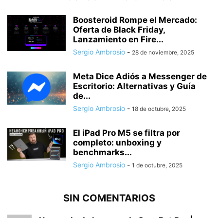
Boosteroid Rompe el Mercado:
Oferta de Black Friday,
Lanzamiento en Fire...
Sergio Ambrosio
-
28 de noviembre, 2025
Meta Dice Adiós a Messenger de
Escritorio: Alternativas y Guía
de...
Sergio Ambrosio
-
18 de octubre, 2025
El iPad Pro M5 se filtra por
completo: unboxing y
benchmarks...
Sergio Ambrosio
-
1 de octubre, 2025
SIN COMENTARIOS