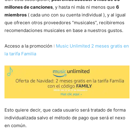
millones de canciones
, y hasta ni más ni menos que
6
miembros
( cada uno con su cuenta individual ), y al igual
que ofrecen otros proveedores “musicales”, recibiremos
recomendaciones musicales en base a nuestros gustos.
Acceso a la promoción :
Music Unlimited 2 meses gratis en
la tarifa Familia
Esto quiere decir, que cada usuario será tratado de forma
individualizada salvo el método de pago que será el nexo
en común.