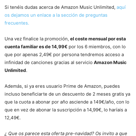
Si tenéis dudas acerca de Amazon Music Unlimited,
aquí
os dejamos un enlace a la sección de preguntas
frecuentes.
Una vez finalice la promoción,
el coste mensual por esta
cuenta familiar es de 14,99€
por los 6 miembros, con lo
que por apenas 2,49€ por persona tendremos acceso a
infinidad de canciones gracias al servicio
Amazon Music
Unlimited
.
Además, si ya eres usuario Prime de Amazon, puedes
incluso beneficiarte de un descuento de 2 meses gratis ya
que la cuota a abonar por año asciende a 149€/año, con lo
que en vez de abonar la suscripción a 14,99€, lo haríais a
12,49€.
¿ Que os parece esta oferta pre-navidad? Os invito a que