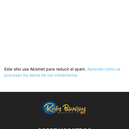
Este sitio usa Akismet para reducir el spam.
Aprende cómo se
procesan los datos de tus comentarios.