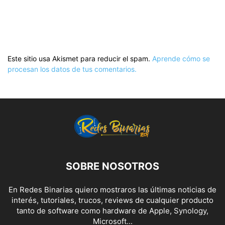
Este sitio usa Akismet para reducir el spam.
Aprende cómo se
procesan los datos de tus comentarios.
SOBRE NOSOTROS
En Redes Binarias quiero mostraros las últimas noticias de
interés, tutoriales, trucos, reviews de cualquier producto
tanto de software como hardware de Apple, Synology,
Microsoft...