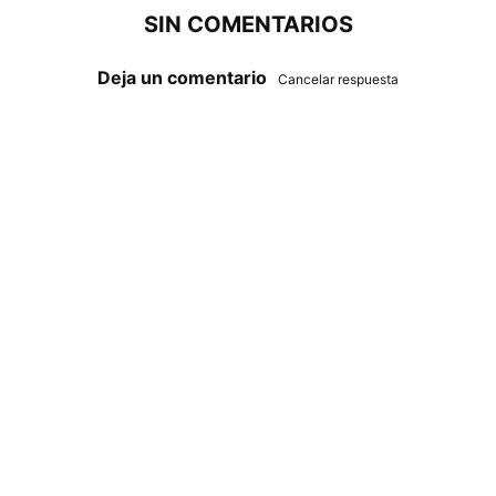
SIN COMENTARIOS
Deja un comentario
Cancelar respuesta