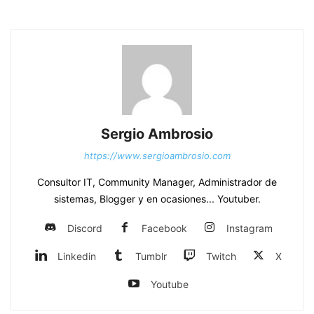
Sergio Ambrosio
https://www.sergioambrosio.com
Consultor IT, Community Manager, Administrador de
sistemas, Blogger y en ocasiones... Youtuber.
Discord
Facebook
Instagram
Linkedin
Tumblr
Twitch
X
Youtube