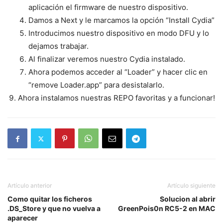
aplicación el firmware de nuestro dispositivo.
Damos a Next y le marcamos la opción “Install Cydia”
Introducimos nuestro dispositivo en modo DFU y lo
dejamos trabajar.
Al finalizar veremos nuestro Cydia instalado.
Ahora podemos acceder al “Loader” y hacer clic en
“remove Loader.app” para desistalarlo.
Ahora instalamos nuestras REPO favoritas y a funcionar!
Artículo anterior
Artículo siguiente
Como quitar los ficheros
Solucion al abrir
.DS_Store y que no vuelva a
GreenPois0n RC5-2 en MAC
aparecer