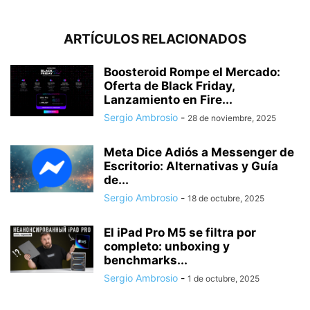
ARTÍCULOS RELACIONADOS
Boosteroid Rompe el Mercado:
Oferta de Black Friday,
Lanzamiento en Fire...
Sergio Ambrosio
-
28 de noviembre, 2025
Meta Dice Adiós a Messenger de
Escritorio: Alternativas y Guía
de...
Sergio Ambrosio
-
18 de octubre, 2025
El iPad Pro M5 se filtra por
completo: unboxing y
benchmarks...
Sergio Ambrosio
-
1 de octubre, 2025