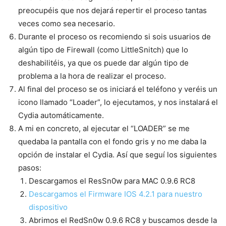
preocupéis que nos dejará repertir el proceso tantas
veces como sea necesario.
Durante el proceso os recomiendo si sois usuarios de
algún tipo de Firewall (como LittleSnitch) que lo
deshabilitéis, ya que os puede dar algún tipo de
problema a la hora de realizar el proceso.
Al final del proceso se os iniciará el teléfono y veréis un
icono llamado “Loader”, lo ejecutamos, y nos instalará el
Cydia automáticamente.
A mi en concreto, al ejecutar el “LOADER” se me
quedaba la pantalla con el fondo gris y no me daba la
opción de instalar el Cydia. Así que seguí los siguientes
pasos:
Descargamos el ResSn0w para MAC 0.9.6 RC8
Descargamos el Firmware IOS 4.2.1 para nuestro
dispositivo
Abrimos el RedSn0w 0.9.6 RC8 y buscamos desde la