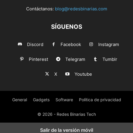
Contáctanos:
blog@redesbinarias.com
SÍGUENOS
Discord
Facebook
Instagram
Pinterest
Telegram
Tumblr
X
Youtube
General
Gadgets
Software
Política de privacidad
© 2026 - Redes Binarias Tech
Salir de la versión móvil