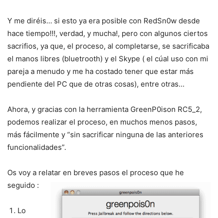
Y me diréis… si esto ya era posible con RedSn0w desde
hace tiempo!!!, verdad, y mucha!, pero con algunos ciertos
sacrifios, ya que, el proceso, al completarse, se sacrificaba
el manos libres (bluetrooth) y el Skype ( el cúal uso con mi
pareja a menudo y me ha costado tener que estar más
pendiente del PC que de otras cosas), entre otras…
Ahora, y gracias con la herramienta GreenP0ison RC5_2,
podemos realizar el proceso, en muchos menos pasos,
más fácilmente y “sin sacrificar ninguna de las anteriores
funcionalidades”.
Os voy a relatar en breves pasos el proceso que he
seguido :
Lo