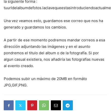
la siguiente forma :
tuurldelalbumdefotos.laclavequeestasintroduciendoactual
Una vez veamos esto, guardamos ese correo que nos ha
generado y guardamos los cambios.
A partir de ese momento podremos mandar correos a esa
dirección adjuntando las imágenes y en el asunto
pondremos el titulo del album o de la fotografía. Si por
algun casual existiera, nos añadiría las fotografías nuevas
al evento creado.
Podemos subir un máximo de 20MB en formáto
JPG,GIF,PNG.