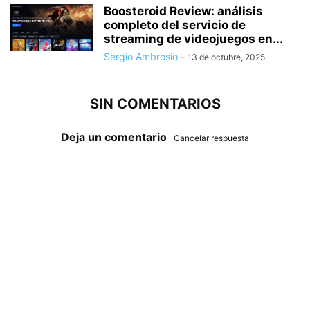
Boosteroid Review: análisis
completo del servicio de
streaming de videojuegos en...
Sergio Ambrosio
-
13 de octubre, 2025
SIN COMENTARIOS
Deja un comentario
Cancelar respuesta