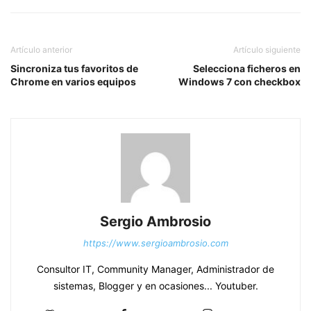
Artículo anterior
Artículo siguiente
Sincroniza tus favoritos de
Selecciona ficheros en
Chrome en varios equipos
Windows 7 con checkbox
Sergio Ambrosio
https://www.sergioambrosio.com
Consultor IT, Community Manager, Administrador de
sistemas, Blogger y en ocasiones... Youtuber.