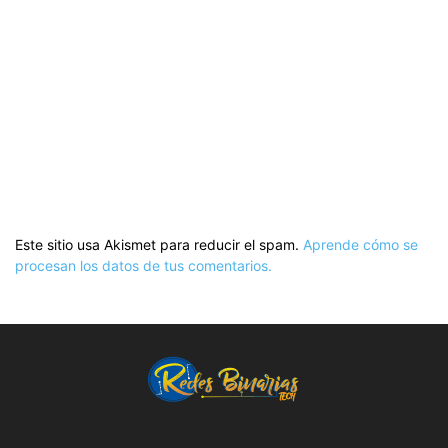
Este sitio usa Akismet para reducir el spam.
Aprende cómo se
procesan los datos de tus comentarios.