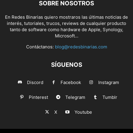
SOBRE NOSOTROS
En Redes Binarias quiero mostraros las últimas noticias de
interés, tutoriales, trucos, reviews de cualquier producto
tanto de software como hardware de Apple, Synology,
Microsoft...
Contáctanos:
blog@redesbinarias.com
SÍGUENOS
Discord
Facebook
Instagram
Pinterest
Telegram
Tumblr
X
Youtube