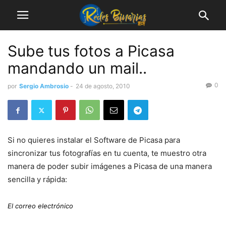
Sube tus fotos a Picasa
mandando un mail..
0
por
Sergio Ambrosio
-
24 de agosto, 2010
Si no quieres instalar el Software de Picasa para
sincronizar tus fotografías en tu cuenta, te muestro otra
manera de poder subir imágenes a Picasa de una manera
sencilla y rápida:
El correo electrónico