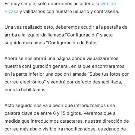
Es muy simple, solo deberemos acceder a la
web de
Picasa
y validarnos con nuestro usuario y contraseña.
Una vez realizado esto, deberemos acudir a la pestaña de
arriba a la izquierda llamada “Configuración” y acto
seguido marcamos “Configuración de Fotos”
Ahora se nos abrirá una página donde visualizaremos
nuestra configuración general, en la que encontraremos
en la parte inferior una opción llamada “Sube tus fotos por
correo electrónico” y vendrá por defecto deshabilitada,
pues la habilitamos.
Acto seguido nos va a pedir que introduzcamos una
palabra clave de entre 6 y 15 digitos. Veremos que a
medida que introducimos caracteres, nuestra dirección de
correo más abajo visible irá modificandose, quedando de