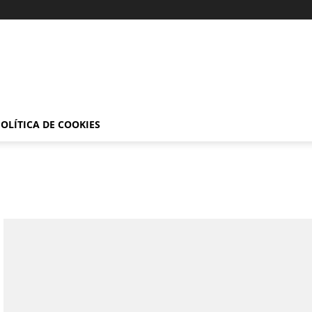
OLÍTICA DE COOKIES