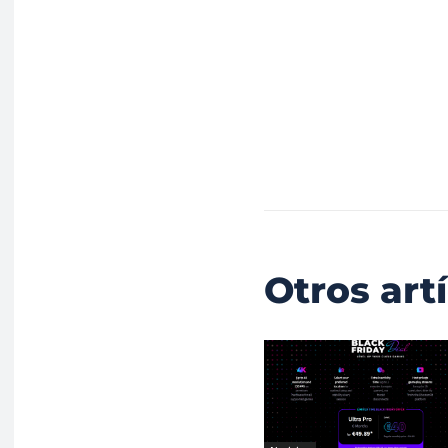
Otros art