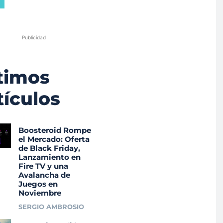
Publicidad
timos
tículos
Boosteroid Rompe
el Mercado: Oferta
de Black Friday,
Lanzamiento en
Fire TV y una
Avalancha de
Juegos en
Noviembre
SERGIO AMBROSIO