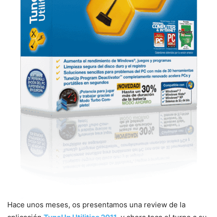
Hace unos meses, os presentamos una review de la