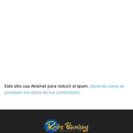
Este sitio usa Akismet para reducir el spam.
Aprende cómo se
procesan los datos de tus comentarios.