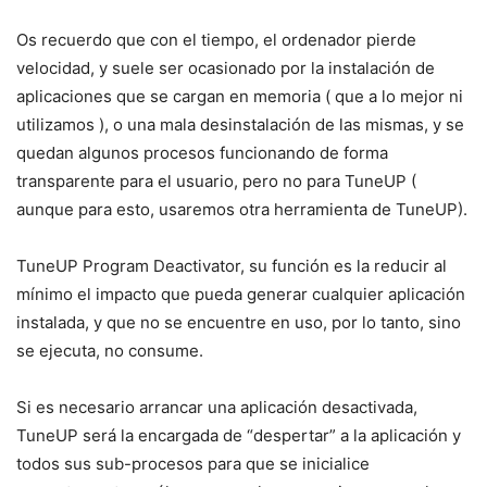
Os recuerdo que con el tiempo, el ordenador pierde
velocidad, y suele ser ocasionado por la instalación de
aplicaciones que se cargan en memoria ( que a lo mejor ni
utilizamos ), o una mala desinstalación de las mismas, y se
quedan algunos procesos funcionando de forma
transparente para el usuario, pero no para TuneUP (
aunque para esto, usaremos otra herramienta de TuneUP).
TuneUP Program Deactivator, su función es la reducir al
mínimo el impacto que pueda generar cualquier aplicación
instalada, y que no se encuentre en uso, por lo tanto, sino
se ejecuta, no consume.
Si es necesario arrancar una aplicación desactivada,
TuneUP será la encargada de “despertar” a la aplicación y
todos sus sub-procesos para que se inicialice