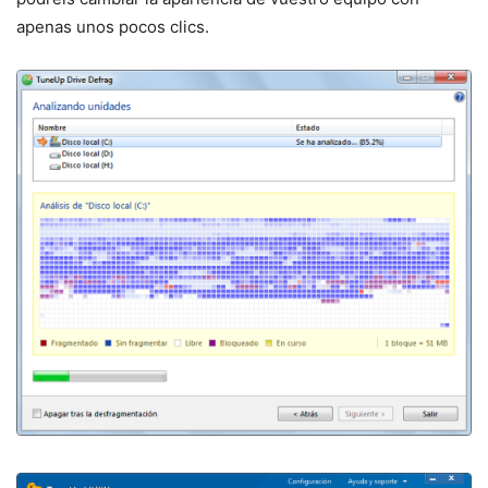
apenas unos pocos clics.