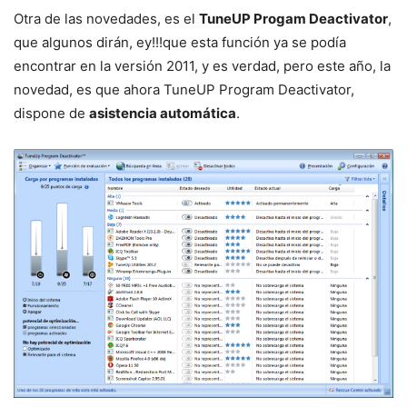
Otra de las novedades, es el
TuneUP Progam Deactivator
,
que algunos dirán, ey!!!que esta función ya se podía
encontrar en la versión 2011, y es verdad, pero este año, la
novedad, es que ahora TuneUP Program Deactivator,
dispone de
asistencia automática
.