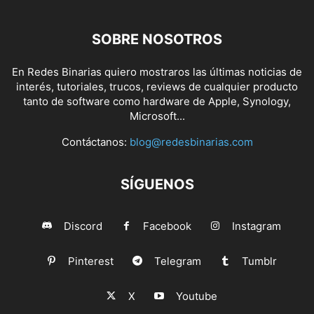
SOBRE NOSOTROS
En Redes Binarias quiero mostraros las últimas noticias de
interés, tutoriales, trucos, reviews de cualquier producto
tanto de software como hardware de Apple, Synology,
Microsoft...
Contáctanos:
blog@redesbinarias.com
SÍGUENOS
Discord
Facebook
Instagram
Pinterest
Telegram
Tumblr
X
Youtube