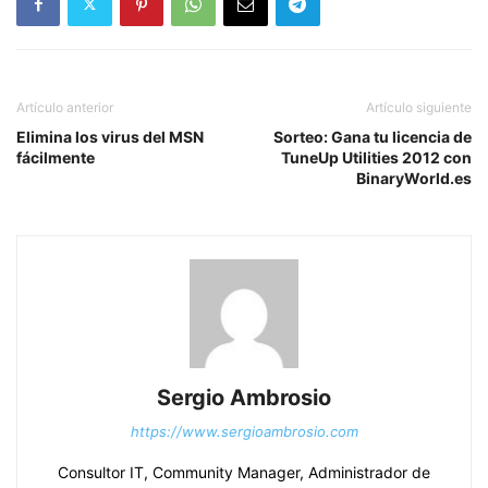
Artículo anterior
Artículo siguiente
Elimina los virus del MSN
Sorteo: Gana tu licencia de
fácilmente
TuneUp Utilities 2012 con
BinaryWorld.es
Sergio Ambrosio
https://www.sergioambrosio.com
Consultor IT, Community Manager, Administrador de