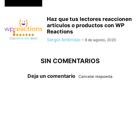
Haz que tus lectores reaccionen
artículos o productos con WP
Reactions
Sergio Ambrosio
-
9 de agosto, 2020
SIN COMENTARIOS
Deja un comentario
Cancelar respuesta