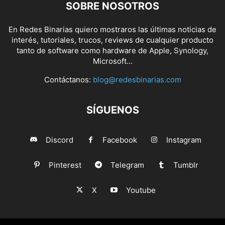
SOBRE NOSOTROS
En Redes Binarias quiero mostraros las últimas noticias de
interés, tutoriales, trucos, reviews de cualquier producto
tanto de software como hardware de Apple, Synology,
Microsoft...
Contáctanos:
blog@redesbinarias.com
SÍGUENOS
Discord
Facebook
Instagram
Pinterest
Telegram
Tumblr
X
Youtube