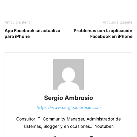
Artículo anterior
Artículo siguiente
App Facebook se actualiza
Problemas con la aplicación
para iPhone
Facebook en iPhone
Sergio Ambrosio
https://www.sergioambrosio.com
Consultor IT, Community Manager, Administrador de
sistemas, Blogger y en ocasiones... Youtuber.