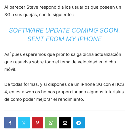
Al parecer Steve respondió a los usuarios que poseen un
3G a sus quejas, con lo siguiente :
SOFTWARE UPDATE COMING SOON.
SENT FROM MY IPHONE
Así pues esperemos que pronto salga dicha actualización
que resuelva sobre todo el tema de velocidad en dicho
móvil.
De todas formas, y si dispones de un iPhone 3G con el IOS
4, en esta web os hemos proporcionado algunos tutoriales
de como poder mejorar el rendimiento.