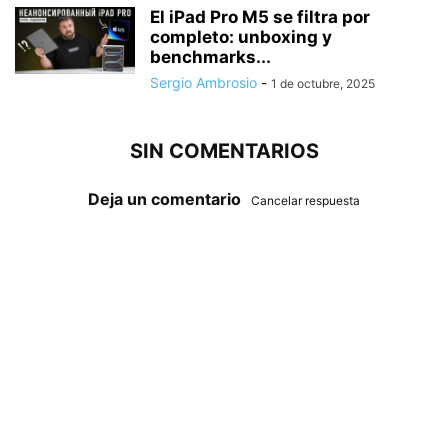
El iPad Pro M5 se filtra por
completo: unboxing y
benchmarks...
Sergio Ambrosio
-
1 de octubre, 2025
SIN COMENTARIOS
Deja un comentario
Cancelar respuesta