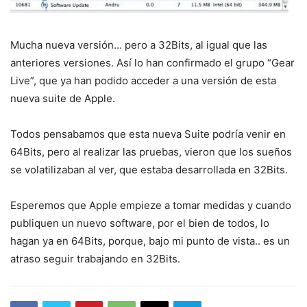
Mucha nueva versión… pero a 32Bits, al igual que las
anteriores versiones. Así lo han confirmado el grupo “Gear
Live”, que ya han podido acceder a una versión de esta
nueva suite de Apple.
Todos pensabamos que esta nueva Suite podría venir en
64Bits, pero al realizar las pruebas, vieron que los sueños
se volatilizaban al ver, que estaba desarrollada en 32Bits.
Esperemos que Apple empieze a tomar medidas y cuando
publiquen un nuevo software, por el bien de todos, lo
hagan ya en 64Bits, porque, bajo mi punto de vista.. es un
atraso seguir trabajando en 32Bits.