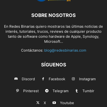
SOBRE NOSOTROS
En Redes Binarias quiero mostraros las últimas noticias de
interés, tutoriales, trucos, reviews de cualquier producto
tanto de software como hardware de Apple, Synology,
Microsoft...
Contáctanos:
blog@redesbinarias.com
SÍGUENOS
Discord
Facebook
Instagram
Pinterest
Telegram
Tumblr
X
Youtube