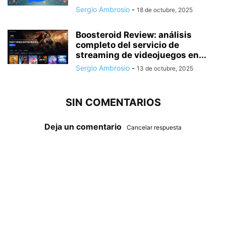
Sergio Ambrosio
-
18 de octubre, 2025
Boosteroid Review: análisis
completo del servicio de
streaming de videojuegos en...
Sergio Ambrosio
-
13 de octubre, 2025
SIN COMENTARIOS
Deja un comentario
Cancelar respuesta