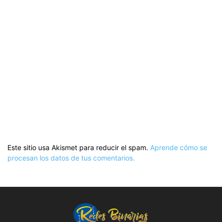
Este sitio usa Akismet para reducir el spam.
Aprende cómo se
procesan los datos de tus comentarios.