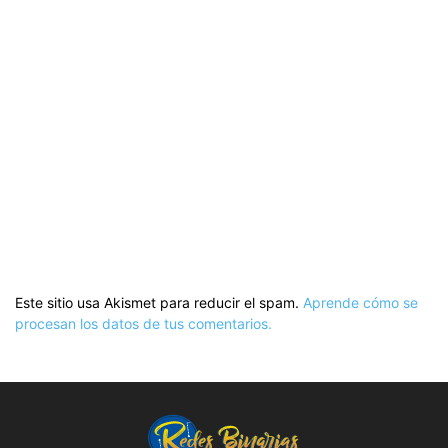
Este sitio usa Akismet para reducir el spam.
Aprende cómo se
procesan los datos de tus comentarios.