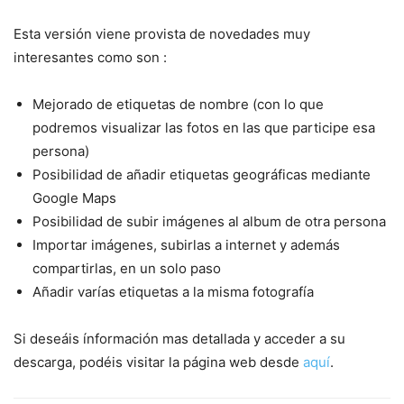
Esta versión viene provista de novedades muy
interesantes como son :
Mejorado de etiquetas de nombre (con lo que
podremos visualizar las fotos en las que participe esa
persona)
Posibilidad de añadir etiquetas geográficas mediante
Google Maps
Posibilidad de subir imágenes al album de otra persona
Importar imágenes, subirlas a internet y además
compartirlas, en un solo paso
Añadir varías etiquetas a la misma fotografía
Si deseáis ínformación mas detallada y acceder a su
descarga, podéis visitar la página web desde
aquí
.