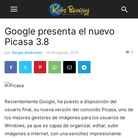
Google presenta el nuevo
Picasa 3.8
0
por
Sergio Ambrosio
-
19 de agosto, 2010
Recientemente Google, ha puesto a disposición del
usuario final, su nueva versión del conocido Picasa, uno de
los mejores gestores de imágenes para los usuarios de
Windows, ya que es capaz de organizar, editar, subir
imágenes a internet, con una sencillez impresionante.