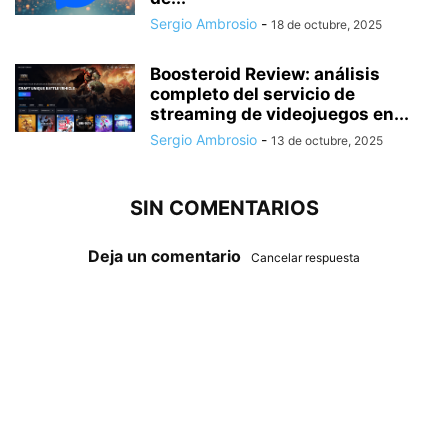
Sergio Ambrosio
-
18 de octubre, 2025
Boosteroid Review: análisis
completo del servicio de
streaming de videojuegos en...
Sergio Ambrosio
-
13 de octubre, 2025
SIN COMENTARIOS
Deja un comentario
Cancelar respuesta