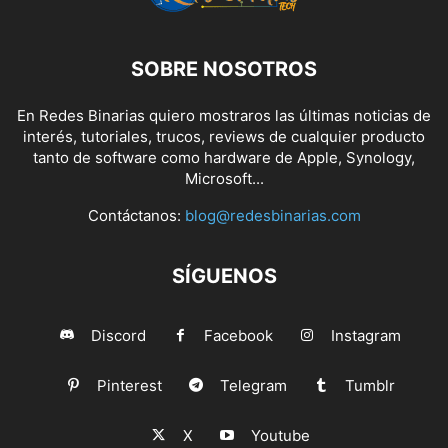
SOBRE NOSOTROS
En Redes Binarias quiero mostraros las últimas noticias de
interés, tutoriales, trucos, reviews de cualquier producto
tanto de software como hardware de Apple, Synology,
Microsoft...
Contáctanos:
blog@redesbinarias.com
SÍGUENOS
Discord
Facebook
Instagram
Pinterest
Telegram
Tumblr
X
Youtube