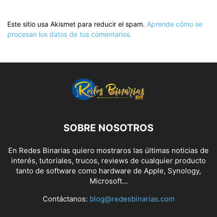
Este sitio usa Akismet para reducir el spam.
Aprende cómo se
procesan los datos de tus comentarios.
SOBRE NOSOTROS
En Redes Binarias quiero mostraros las últimas noticias de
interés, tutoriales, trucos, reviews de cualquier producto
tanto de software como hardware de Apple, Synology,
Microsoft...
Contáctanos:
blog@redesbinarias.com