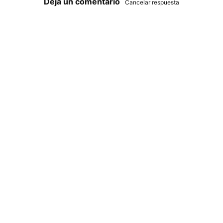
Deja un comentario
Cancelar respuesta