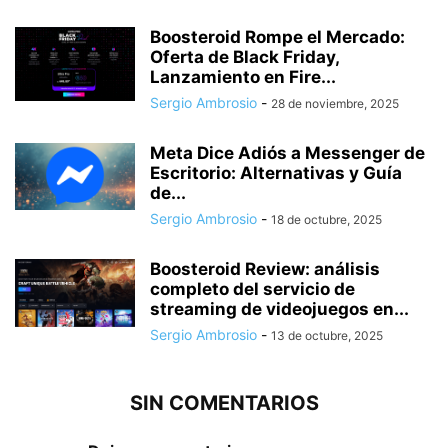
Boosteroid Rompe el Mercado:
Oferta de Black Friday,
Lanzamiento en Fire...
Sergio Ambrosio
-
28 de noviembre, 2025
Meta Dice Adiós a Messenger de
Escritorio: Alternativas y Guía
de...
Sergio Ambrosio
-
18 de octubre, 2025
Boosteroid Review: análisis
completo del servicio de
streaming de videojuegos en...
Sergio Ambrosio
-
13 de octubre, 2025
SIN COMENTARIOS