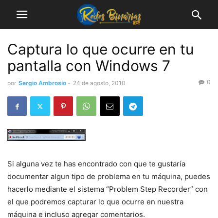
Captura lo que ocurre en tu
pantalla con Windows 7
0
por
Sergio Ambrosio
-
24 de agosto, 2010
Si alguna vez te has encontrado con que te gustaría
documentar algun tipo de problema en tu máquina, puedes
hacerlo mediante el sistema “Problem Step Recorder” con
el que podremos capturar lo que ocurre en nuestra
máquina e incluso agregar comentarios.