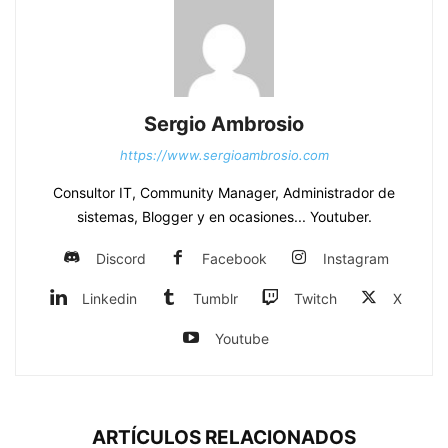
Sergio Ambrosio
https://www.sergioambrosio.com
Consultor IT, Community Manager, Administrador de
sistemas, Blogger y en ocasiones... Youtuber.
Discord
Facebook
Instagram
Linkedin
Tumblr
Twitch
X
Youtube
ARTÍCULOS RELACIONADOS