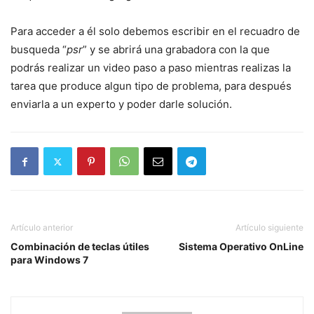
Para acceder a él solo debemos escribir en el recuadro de
busqueda “
psr
” y se abrirá una grabadora con la que
podrás realizar un video paso a paso mientras realizas la
tarea que produce algun tipo de problema, para después
enviarla a un experto y poder darle solución.
Artículo anterior
Artículo siguiente
Combinación de teclas útiles
Sistema Operativo OnLine
para Windows 7