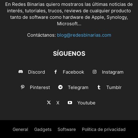
En Redes Binarias quiero mostraros las últimas noticias de
interés, tutoriales, trucos, reviews de cualquier producto
tanto de software como hardware de Apple, Synology,
Microsoft...
Contáctanos:
blog@redesbinarias.com
SÍGUENOS
Discord
Facebook
Instagram
Pinterest
Telegram
Tumblr
X
Youtube
General
Gadgets
Software
Política de privacidad