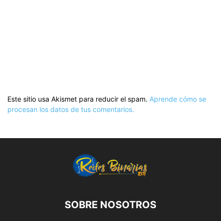
Este sitio usa Akismet para reducir el spam.
Aprende cómo se
procesan los datos de tus comentarios.
SOBRE NOSOTROS