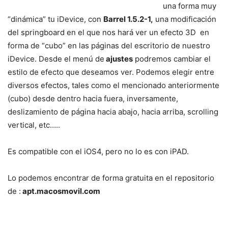
una forma muy
“dinámica” tu iDevice, con
Barrel 1.5.2-1,
una modificación
del springboard en el que nos hará ver un efecto 3D en
forma de “cubo” en las páginas del escritorio de nuestro
iDevice. Desde el menú de
ajustes
podremos cambiar el
estilo de efecto que deseamos ver. Podemos elegir entre
diversos efectos, tales como el mencionado anteriormente
(cubo) desde dentro hacia fuera, inversamente,
deslizamiento de página hacia abajo, hacia arriba, scrolling
vertical, etc…..
Es compatible con el iOS4, pero no lo es con iPAD.
Lo podemos encontrar de forma gratuita en el repositorio
de :
apt.macosmovil.com