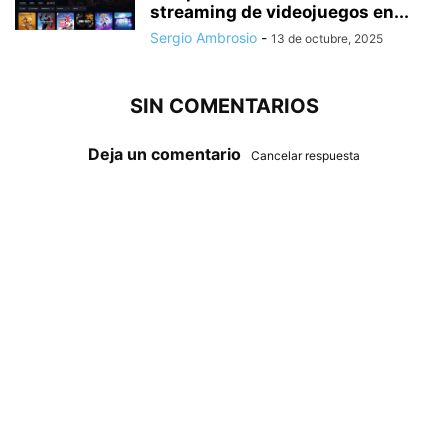
streaming de videojuegos en...
Sergio Ambrosio
-
13 de octubre, 2025
SIN COMENTARIOS
Deja un comentario
Cancelar respuesta