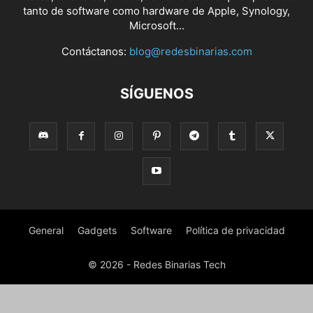
tanto de software como hardware de Apple, Synology,
Microsoft...
Contáctanos:
blog@redesbinarias.com
SÍGUENOS
General
Gadgets
Software
Política de privacidad
© 2026 - Redes Binarias Tech