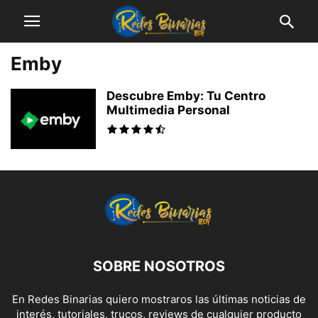
Emby
Descubre Emby: Tu Centro
Multimedia Personal
SOBRE NOSOTROS
En Redes Binarias quiero mostraros las últimas noticias de
interés, tutoriales, trucos, reviews de cualquier producto