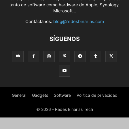
tanto de software como hardware de Apple, Synology,
Microsoft...
Contáctanos:
blog@redesbinarias.com
SÍGUENOS
General
Gadgets
Software
Política de privacidad
© 2026 - Redes Binarias Tech