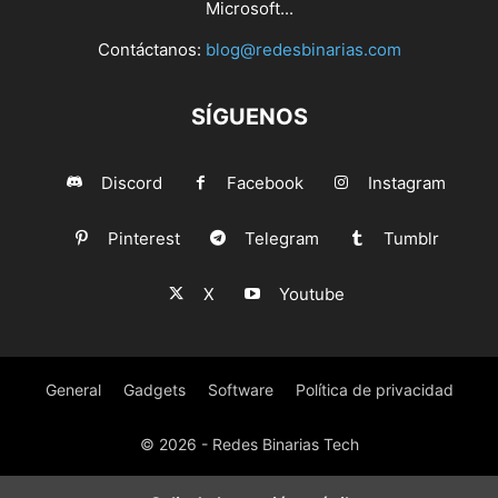
Microsoft...
Contáctanos:
blog@redesbinarias.com
SÍGUENOS
Discord
Facebook
Instagram
Pinterest
Telegram
Tumblr
X
Youtube
General
Gadgets
Software
Política de privacidad
© 2026 - Redes Binarias Tech