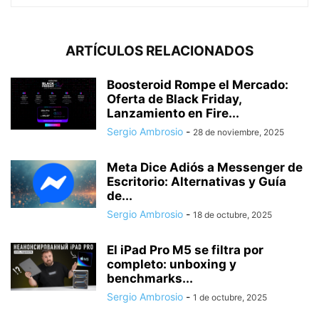
ARTÍCULOS RELACIONADOS
Boosteroid Rompe el Mercado:
Oferta de Black Friday,
Lanzamiento en Fire...
Sergio Ambrosio
-
28 de noviembre, 2025
Meta Dice Adiós a Messenger de
Escritorio: Alternativas y Guía
de...
Sergio Ambrosio
-
18 de octubre, 2025
El iPad Pro M5 se filtra por
completo: unboxing y
benchmarks...
Sergio Ambrosio
-
1 de octubre, 2025