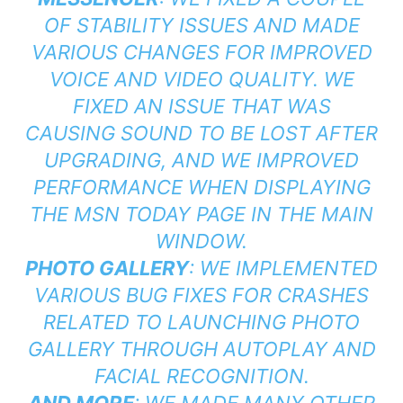
OF STABILITY ISSUES AND MADE
VARIOUS CHANGES FOR IMPROVED
VOICE AND VIDEO QUALITY. WE
FIXED AN ISSUE THAT WAS
CAUSING SOUND TO BE LOST AFTER
UPGRADING, AND WE IMPROVED
PERFORMANCE WHEN DISPLAYING
THE MSN TODAY PAGE IN THE MAIN
WINDOW.
PHOTO GALLERY
: WE IMPLEMENTED
VARIOUS BUG FIXES FOR CRASHES
RELATED TO LAUNCHING PHOTO
GALLERY THROUGH AUTOPLAY AND
FACIAL RECOGNITION.
AND MORE
: WE MADE MANY OTHER