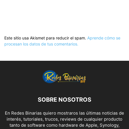
Este sitio usa Akismet para reducir el spam.
Aprende cómo se
procesan los datos de tus comentarios.
SOBRE NOSOTROS
En Redes Binarias quiero mostraros las últimas noticias de
interés, tutoriales, trucos, reviews de cualquier producto
tanto de software como hardware de Apple, Synology,