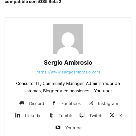
compatible con iOS5 Beta 2
Sergio Ambrosio
https://www.sergioambrosio.com
Consultor IT, Community Manager, Administrador de
sistemas, Blogger y en ocasiones... Youtuber.
Discord
Facebook
Instagram
Linkedin
Tumblr
Twitch
X
Youtube