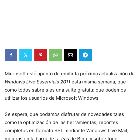
Microsoft está apunto de emitir la próxima actualización de
Windows Live Essentials 2011
esta misma semana, que
como todos sabreis es una suite gratuita que podemos
utilizar los usuarios de Microsoft Windows.
Se espera, que podamos disfrutar de novedades tales
como la optimización de las herramientas, reportes
completos en formato SSL mediante Windows Live Mail,
mejoras en la barra de taréas de Bing, y sobre todo,