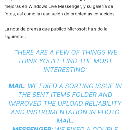
mejoras en Windows Live Messenger, y su galería de
fotos, así como la resolución de problemas conocidos.
La nota de prensa que publicó Microsoft ha sido la
siguiente :
“”HERE ARE A FEW OF THINGS WE
THINK YOU’LL FIND THE MOST
INTERESTING:
MAIL
: WE FIXED A SORTING ISSUE IN
THE SENT ITEMS FOLDER AND
IMPROVED THE UPLOAD RELIABILITY
AND INSTRUMENTATION IN PHOTO
MAIL.
MESSENGER
: WE FIXED A COUPLE