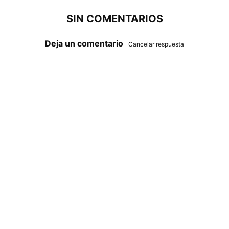
SIN COMENTARIOS
Deja un comentario
Cancelar respuesta