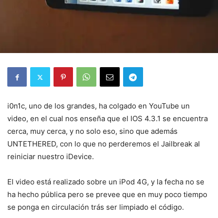
i0n1c, uno de los grandes, ha colgado en YouTube un
video, en el cual nos enseña que el IOS 4.3.1 se encuentra
cerca, muy cerca, y no solo eso, sino que además
UNTETHERED, con lo que no perderemos el Jailbreak al
reiniciar nuestro iDevice.
El video está realizado sobre un iPod 4G, y la fecha no se
ha hecho pública pero se prevee que en muy poco tiempo
se ponga en circulación trás ser limpiado el código.