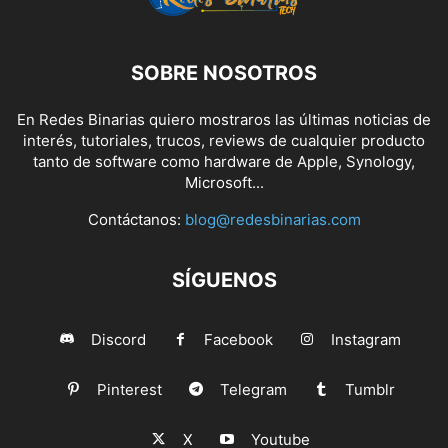
SOBRE NOSOTROS
En Redes Binarias quiero mostraros las últimas noticias de
interés, tutoriales, trucos, reviews de cualquier producto
tanto de software como hardware de Apple, Synology,
Microsoft...
Contáctanos:
blog@redesbinarias.com
SÍGUENOS
Discord
Facebook
Instagram
Pinterest
Telegram
Tumblr
X
Youtube