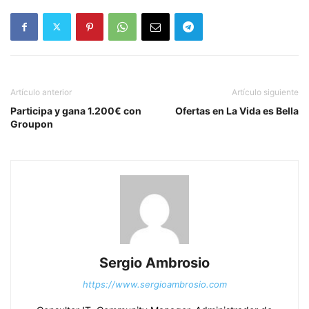
Artículo anterior
Artículo siguiente
Participa y gana 1.200€ con
Ofertas en La Vida es Bella
Groupon
Sergio Ambrosio
https://www.sergioambrosio.com