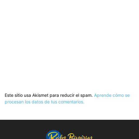
Este sitio usa Akismet para reducir el spam.
Aprende cómo se
procesan los datos de tus comentarios.