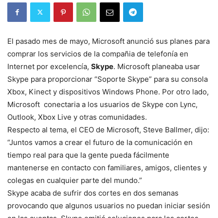
El pasado mes de mayo, Microsoft anunció sus planes para
comprar los servicios de la compañia de telefonía en
Internet por excelencía,
Skype
. Microsoft planeaba usar
Skype para proporcionar “Soporte Skype” para su consola
Xbox, Kinect y dispositivos Windows Phone. Por otro lado,
Microsoft conectaria a los usuarios de Skype con Lync,
Outlook, Xbox Live y otras comunidades.
Respecto al tema, el CEO de Microsoft, Steve Ballmer, dijo:
“Juntos vamos a crear el futuro de la comunicación en
tiempo real para que la gente pueda fácilmente
mantenerse en contacto con familiares, amigos, clientes y
colegas en cualquier parte del mundo.”
Skype acaba de sufrir dos cortes en dos semanas
provocando que algunos usuarios no puedan iniciar sesión