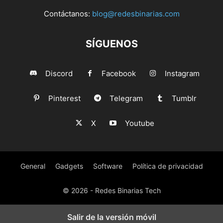
Contáctanos:
blog@redesbinarias.com
SÍGUENOS
Discord
Facebook
Instagram
Pinterest
Telegram
Tumblr
X
Youtube
General
Gadgets
Software
Política de privacidad
© 2026 - Redes Binarias Tech
Salir de la versión móvil