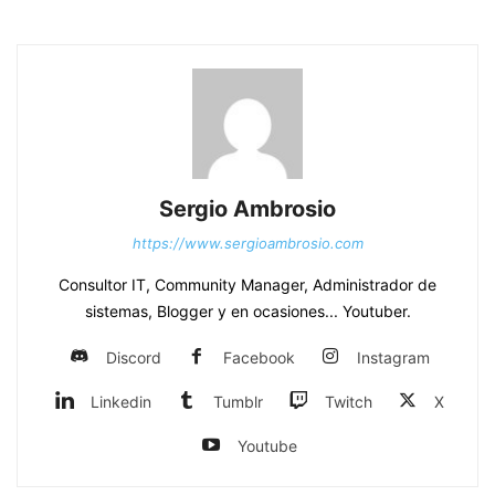
Sergio Ambrosio
https://www.sergioambrosio.com
Consultor IT, Community Manager, Administrador de
sistemas, Blogger y en ocasiones... Youtuber.
Discord
Facebook
Instagram
Linkedin
Tumblr
Twitch
X
Youtube