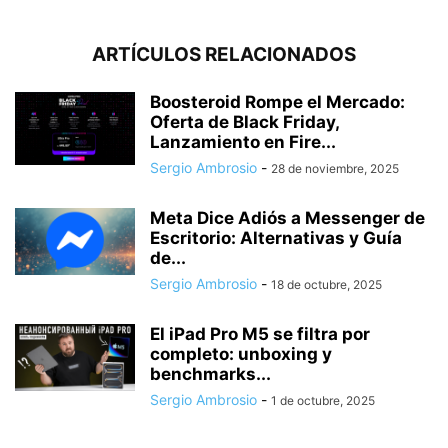
ARTÍCULOS RELACIONADOS
Boosteroid Rompe el Mercado:
Oferta de Black Friday,
Lanzamiento en Fire...
Sergio Ambrosio
-
28 de noviembre, 2025
Meta Dice Adiós a Messenger de
Escritorio: Alternativas y Guía
de...
Sergio Ambrosio
-
18 de octubre, 2025
El iPad Pro M5 se filtra por
completo: unboxing y
benchmarks...
Sergio Ambrosio
-
1 de octubre, 2025