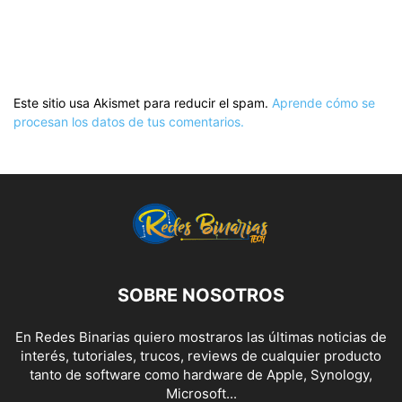
Este sitio usa Akismet para reducir el spam.
Aprende cómo se
procesan los datos de tus comentarios.
SOBRE NOSOTROS
En Redes Binarias quiero mostraros las últimas noticias de
interés, tutoriales, trucos, reviews de cualquier producto
tanto de software como hardware de Apple, Synology,
Microsoft...