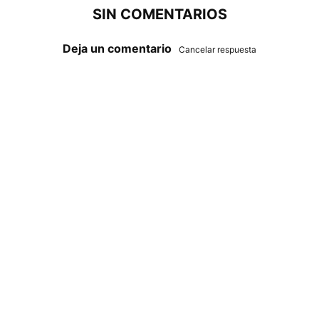
SIN COMENTARIOS
Deja un comentario
Cancelar respuesta