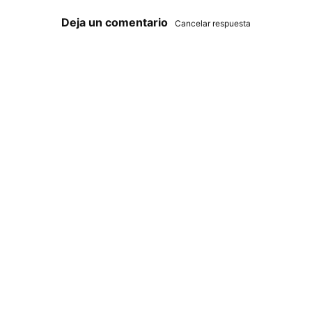
Deja un comentario
Cancelar respuesta