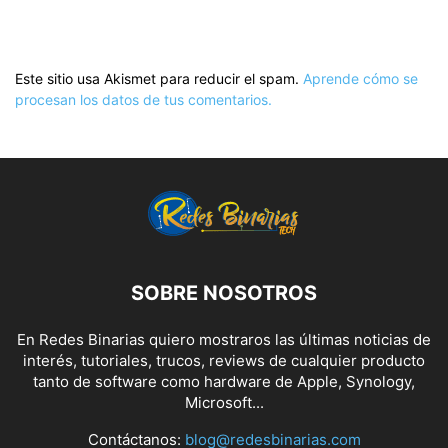
Este sitio usa Akismet para reducir el spam.
Aprende cómo se
procesan los datos de tus comentarios.
SOBRE NOSOTROS
En Redes Binarias quiero mostraros las últimas noticias de
interés, tutoriales, trucos, reviews de cualquier producto
tanto de software como hardware de Apple, Synology,
Microsoft...
Contáctanos:
blog@redesbinarias.com