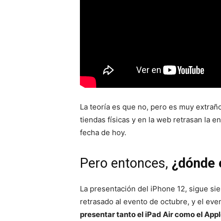
La teoría es que no, pero es muy extrañ
tiendas físicas y en la web retrasan la e
fecha de hoy.
Pero entonces,
¿dónde 
La presentación del iPhone 12, sigue si
retrasado al evento de octubre, y el ev
presentar tanto el iPad Air como el App