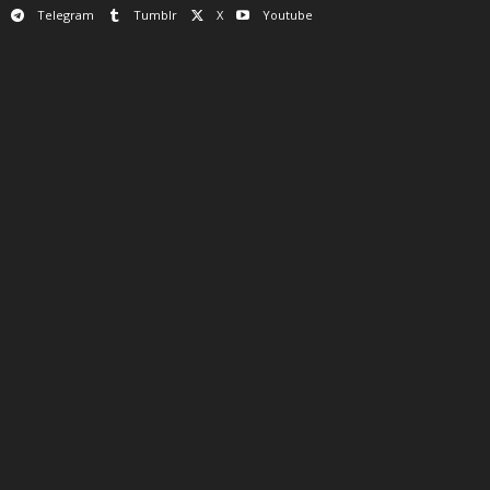
Telegram
Tumblr
X
Youtube