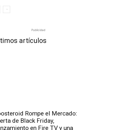
Publicidad
timos artículos
osteroid Rompe el Mercado:
erta de Black Friday,
nzamiento en Fire TV y una