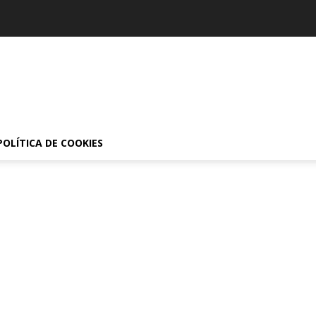
POLÍTICA DE COOKIES