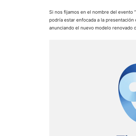
Si nos fijamos en el nombre del evento “
podría estar enfocada a la presentación
anunciando el nuevo modelo renovado 