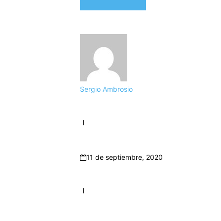
Sergio Ambrosio
11 de septiembre, 2020