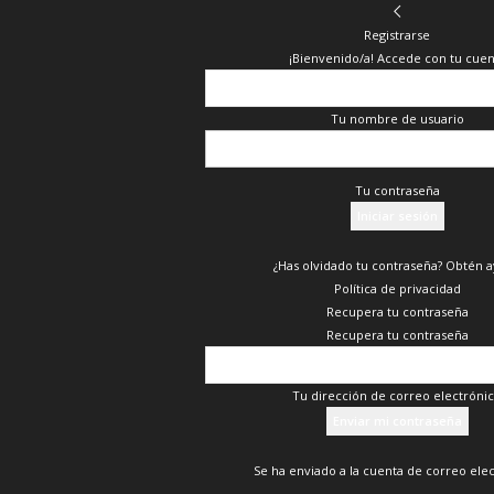
Registrarse
¡Bienvenido/a! Accede con tu cuen
Tu nombre de usuario
Tu contraseña
¿Has olvidado tu contraseña? Obtén 
Política de privacidad
Recupera tu contraseña
Recupera tu contraseña
Tu dirección de correo electróni
Se ha enviado a la cuenta de correo elec