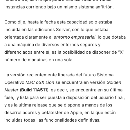
instancias corriendo bajo un mismo sistema anfitrión.
Como dije, hasta la fecha esta capacidad solo estaba
incluida en las ediciones Server, con lo que estaba
orientada claramente al
entorno empresarial
, lo que dotaba
a una máquina de diversos entornos seguros y
diferenciados entre sí, es la posibilidad de disponer de “X”
número de máquinas en una sola.
La versión recientemente liberada del futuro Sistema
Operativo
MaC oSX Lion
se encuentra en versión
Golden
Master
(
Build 11A511
), es decir, se encuentra en su última
fase, y lista para ser puesta a disposición del usuario final,
y es la última release que se dispone a manos de los
desarrolladores y betatester de Apple, en la que están
incluidas todas las funcionalidades definitivas.