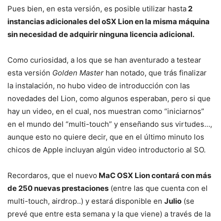
Pues bien, en esta versión, es posible utilizar hasta
2
instancias adicionales del oSX Lion en la misma máquina
sin necesidad de adquirir ninguna licencia adicional.
Como curiosidad, a los que se han aventurado a testear
esta versión
Golden Master
han notado, que trás finalizar
la instalación, no hubo video de introducción con las
novedades del Lion, como algunos esperaban, pero si que
hay un video, en el cual, nos muestran como “iniciarnos”
en el mundo del “multi-touch” y enseñando sus virtudes…,
aunque esto no quiere decir, que en el último minuto los
chicos de Apple incluyan algún video introductorio al SO.
Recordaros, que el nuevo
MaC OSX Lion contará con más
de 250 nuevas prestaciones
(entre las que cuenta con el
multi-touch, airdrop..) y estará disponible en
Julio
(se
prevé que entre esta semana y la que viene) a través de la