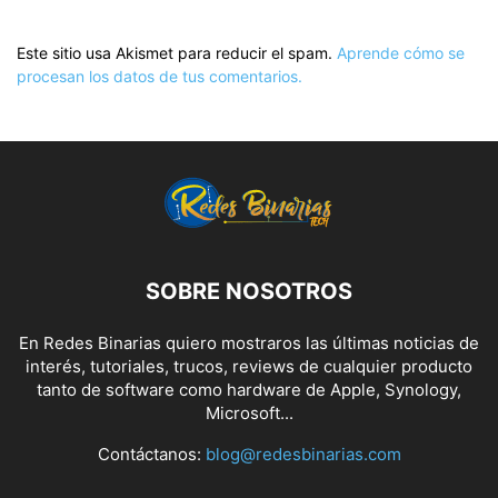
Este sitio usa Akismet para reducir el spam.
Aprende cómo se
procesan los datos de tus comentarios.
SOBRE NOSOTROS
En Redes Binarias quiero mostraros las últimas noticias de
interés, tutoriales, trucos, reviews de cualquier producto
tanto de software como hardware de Apple, Synology,
Microsoft...
Contáctanos:
blog@redesbinarias.com