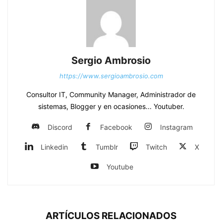
Sergio Ambrosio
https://www.sergioambrosio.com
Consultor IT, Community Manager, Administrador de
sistemas, Blogger y en ocasiones... Youtuber.
Discord
Facebook
Instagram
Linkedin
Tumblr
Twitch
X
Youtube
ARTÍCULOS RELACIONADOS