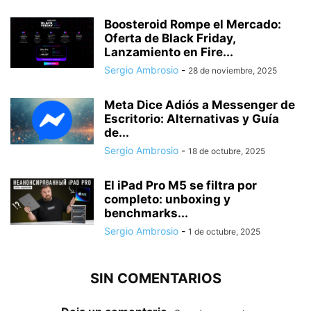
Boosteroid Rompe el Mercado:
Oferta de Black Friday,
Lanzamiento en Fire...
Sergio Ambrosio
-
28 de noviembre, 2025
Meta Dice Adiós a Messenger de
Escritorio: Alternativas y Guía
de...
Sergio Ambrosio
-
18 de octubre, 2025
El iPad Pro M5 se filtra por
completo: unboxing y
benchmarks...
Sergio Ambrosio
-
1 de octubre, 2025
SIN COMENTARIOS