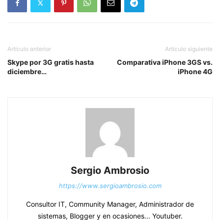
Artículo anterior
Artículo siguiente
Skype por 3G gratis hasta
Comparativa iPhone 3GS vs.
diciembre…
iPhone 4G
Sergio Ambrosio
https://www.sergioambrosio.com
Consultor IT, Community Manager, Administrador de
sistemas, Blogger y en ocasiones... Youtuber.