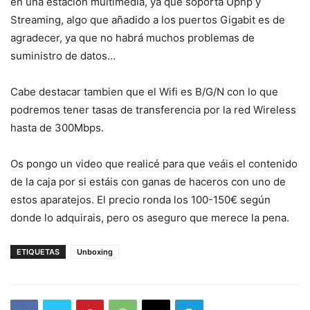
en una estación multimedia, ya que soporta Upnp y
Streaming, algo que añadido a los puertos Gigabit es de
agradecer, ya que no habrá muchos problemas de
suministro de datos…
Cabe destacar tambien que el Wifi es B/G/N con lo que
podremos tener tasas de transferencia por la red Wireless
hasta de 300Mbps.
Os pongo un video que realicé para que veáis el contenido
de la caja por si estáis con ganas de haceros con uno de
estos aparatejos. El precio ronda los 100-150€ según
donde lo adquirais, pero os aseguro que merece la pena.
ETIQUETAS
Unboxing