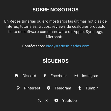
SOBRE NOSOTROS
En Redes Binarias quiero mostraros las últimas noticias de
interés, tutoriales, trucos, reviews de cualquier producto
tanto de software como hardware de Apple, Synology,
Microsoft...
Contáctanos:
blog@redesbinarias.com
SÍGUENOS
Discord
Facebook
Instagram
Pinterest
Telegram
Tumblr
X
Youtube