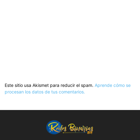
Este sitio usa Akismet para reducir el spam.
Aprende cómo se
procesan los datos de tus comentarios.