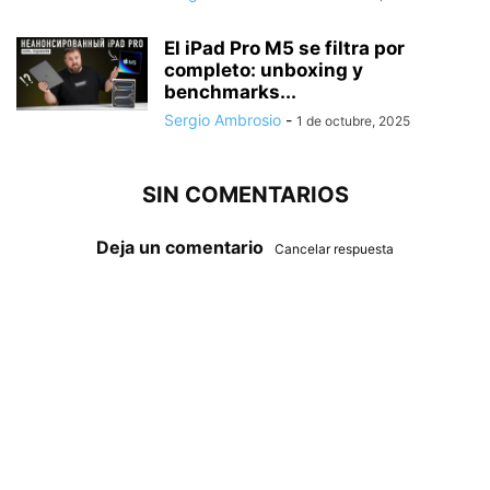
El iPad Pro M5 se filtra por
completo: unboxing y
benchmarks...
Sergio Ambrosio
-
1 de octubre, 2025
SIN COMENTARIOS
Deja un comentario
Cancelar respuesta