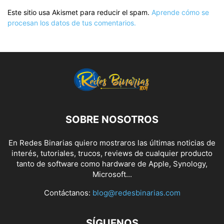
Este sitio usa Akismet para reducir el spam.
Aprende cómo se
procesan los datos de tus comentarios.
SOBRE NOSOTROS
En Redes Binarias quiero mostraros las últimas noticias de
interés, tutoriales, trucos, reviews de cualquier producto
tanto de software como hardware de Apple, Synology,
Microsoft...
Contáctanos:
blog@redesbinarias.com
SÍGUENOS