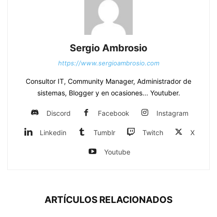
Sergio Ambrosio
https://www.sergioambrosio.com
Consultor IT, Community Manager, Administrador de
sistemas, Blogger y en ocasiones... Youtuber.
Discord
Facebook
Instagram
Linkedin
Tumblr
Twitch
X
Youtube
ARTÍCULOS RELACIONADOS