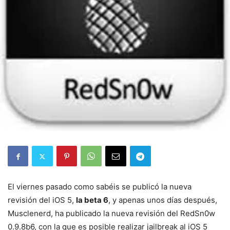
El viernes pasado como sabéis se publicó la nueva
revisión del iOS 5,
la beta 6
, y apenas unos días después,
Musclenerd, ha publicado la nueva revisión del RedSn0w
0.9.8b6, con la que es posible realizar jailbreak al iOS 5