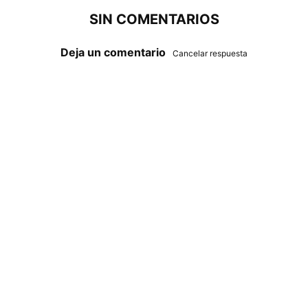
SIN COMENTARIOS
Deja un comentario
Cancelar respuesta