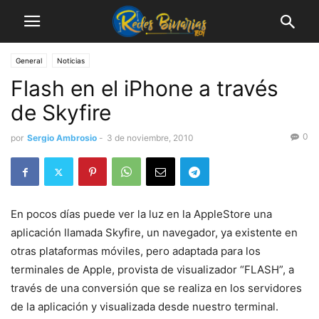
General
Noticias
Flash en el iPhone a través
de Skyfire
0
por
Sergio Ambrosio
-
3 de noviembre, 2010
En pocos días puede ver la luz en la AppleStore una
aplicación llamada Skyfire, un navegador, ya existente en
otras plataformas móviles, pero adaptada para los
terminales de Apple, provista de visualizador “FLASH”, a
través de una conversión que se realiza en los servidores
de la aplicación y visualizada desde nuestro terminal.