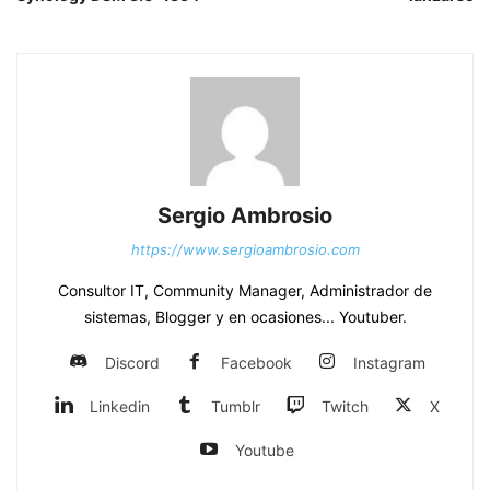
Sergio Ambrosio
https://www.sergioambrosio.com
Consultor IT, Community Manager, Administrador de
sistemas, Blogger y en ocasiones... Youtuber.
Discord
Facebook
Instagram
Linkedin
Tumblr
Twitch
X
Youtube