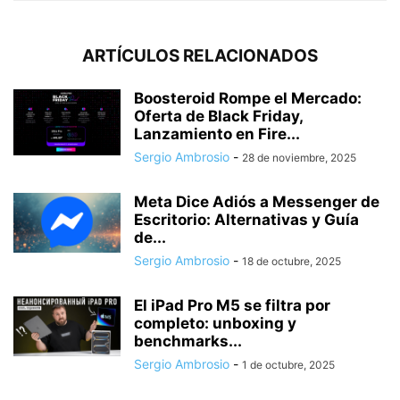
ARTÍCULOS RELACIONADOS
Boosteroid Rompe el Mercado:
Oferta de Black Friday,
Lanzamiento en Fire...
Sergio Ambrosio
-
28 de noviembre, 2025
Meta Dice Adiós a Messenger de
Escritorio: Alternativas y Guía
de...
Sergio Ambrosio
-
18 de octubre, 2025
El iPad Pro M5 se filtra por
completo: unboxing y
benchmarks...
Sergio Ambrosio
-
1 de octubre, 2025