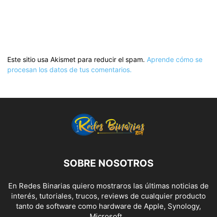
Este sitio usa Akismet para reducir el spam.
Aprende cómo se
procesan los datos de tus comentarios.
SOBRE NOSOTROS
En Redes Binarias quiero mostraros las últimas noticias de
interés, tutoriales, trucos, reviews de cualquier producto
tanto de software como hardware de Apple, Synology,
Microsoft...