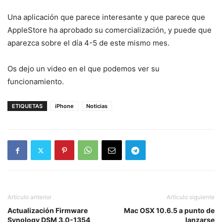
Una aplicación que parece interesante y que parece que
AppleStore ha aprobado su comercialización, y puede que
aparezca sobre el día 4-5 de este mismo mes.
Os dejo un video en el que podemos ver su
funcionamiento.
ETIQUETAS
iPhone
Noticias
Artículo anterior
Artículo siguiente
Actualización Firmware
Mac OSX 10.6.5 a punto de
Synology DSM 3.0-1354
lanzarse