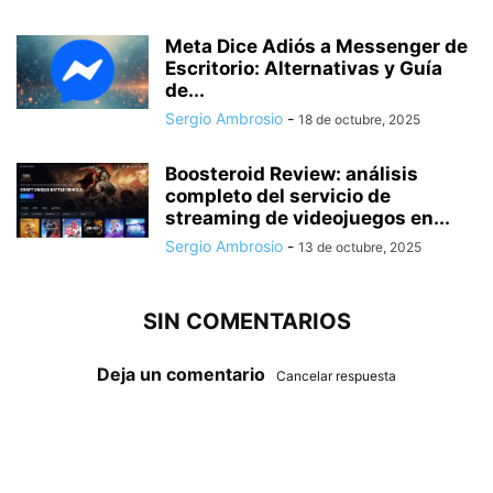
Meta Dice Adiós a Messenger de
Escritorio: Alternativas y Guía
de...
Sergio Ambrosio
-
18 de octubre, 2025
Boosteroid Review: análisis
completo del servicio de
streaming de videojuegos en...
Sergio Ambrosio
-
13 de octubre, 2025
SIN COMENTARIOS
Deja un comentario
Cancelar respuesta