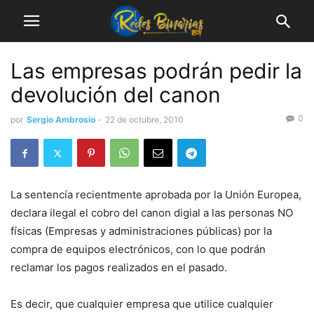
Las empresas podrán pedir la
devolución del canon
0
por
Sergio Ambrosio
-
22 de octubre, 2010
La sentencía recientmente aprobada por la Unión Europea,
declara ilegal el cobro del canon digial a las personas NO
físicas (Empresas y administraciones públicas) por la
compra de equipos electrónicos, con lo que podrán
reclamar los pagos realizados en el pasado.
Es decir, que cualquier empresa que utilice cualquier