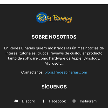
SOBRE NOSOTROS
En Redes Binarias quiero mostraros las últimas noticias de
interés, tutoriales, trucos, reviews de cualquier producto
tanto de software como hardware de Apple, Synology,
Microsoft...
Contáctanos:
blog@redesbinarias.com
SÍGUENOS
Discord
Facebook
Instagram