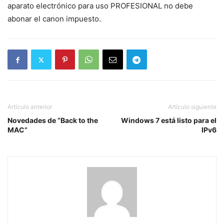
aparato electrónico para uso PROFESIONAL no debe
abonar el canon impuesto.
Artículo anterior
Artículo siguiente
Novedades de “Back to the
Windows 7 está listo para el
MAC”
IPv6