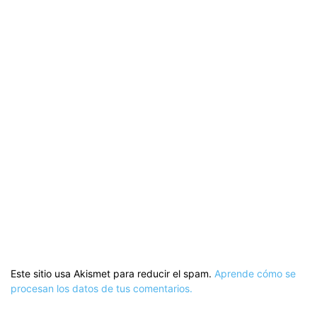
Este sitio usa Akismet para reducir el spam.
Aprende cómo se
procesan los datos de tus comentarios.