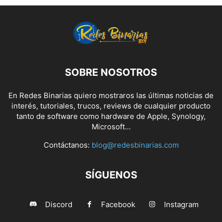
SOBRE NOSOTROS
En Redes Binarias quiero mostraros las últimas noticias de
interés, tutoriales, trucos, reviews de cualquier producto
tanto de software como hardware de Apple, Synology,
Microsoft...
Contáctanos:
blog@redesbinarias.com
SÍGUENOS
Discord
Facebook
Instagram