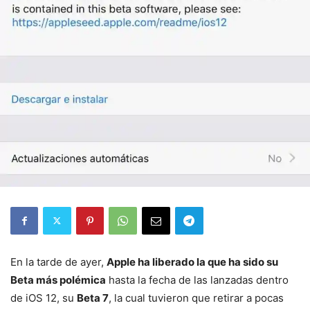
En la tarde de ayer,
Apple ha liberado la que ha sido su
Beta más polémica
hasta la fecha de las lanzadas dentro
de iOS 12, su
Beta 7
, la cual tuvieron que retirar a pocas