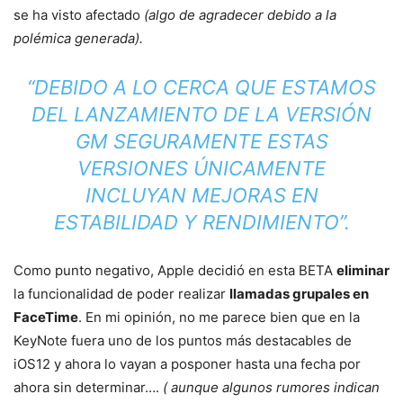
se ha visto afectado
(algo de agradecer debido a la
polémica generada).
“DEBIDO A LO CERCA QUE ESTAMOS
DEL LANZAMIENTO DE LA VERSIÓN
GM SEGURAMENTE ESTAS
VERSIONES ÚNICAMENTE
INCLUYAN MEJORAS EN
ESTABILIDAD Y RENDIMIENTO”.
Como punto negativo, Apple decidió en esta BETA
eliminar
la funcionalidad de poder realizar
llamadas grupales en
FaceTime
. En mi opinión, no me parece bien que en la
KeyNote fuera uno de los puntos más destacables de
iOS12 y ahora lo vayan a posponer hasta una fecha por
ahora sin determinar….
( aunque algunos rumores indican