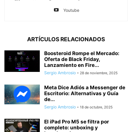
Youtube
ARTÍCULOS RELACIONADOS
Boosteroid Rompe el Mercado:
Oferta de Black Friday,
Lanzamiento en Fire...
Sergio Ambrosio
-
28 de noviembre, 2025
Meta Dice Adiós a Messenger de
Escritorio: Alternativas y Guía
de...
Sergio Ambrosio
-
18 de octubre, 2025
El iPad Pro M5 se filtra por
completo: unboxing y