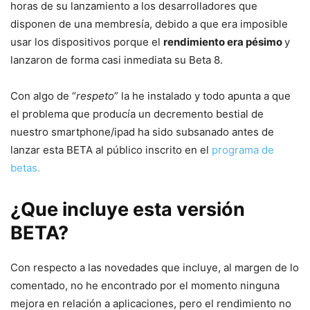
horas de su lanzamiento a los desarrolladores que
disponen de una membresía, debido a que era imposible
usar los dispositivos porque el
rendimiento era pésimo
y
lanzaron de forma casi inmediata su Beta 8.
Con algo de “
respeto
” la he instalado y todo apunta a que
el problema que producía un decremento bestial de
nuestro smartphone/ipad ha sido subsanado antes de
lanzar esta BETA al público inscrito en el
programa de
betas.
¿Que incluye esta versión
BETA?
Con respecto a las novedades que incluye, al margen de lo
comentado, no he encontrado por el momento ninguna
mejora en relación a aplicaciones, pero el rendimiento no