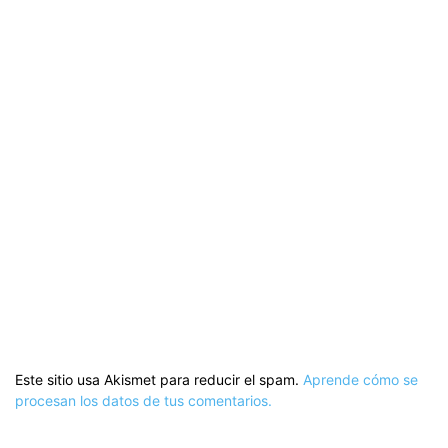
Este sitio usa Akismet para reducir el spam.
Aprende cómo se
procesan los datos de tus comentarios.