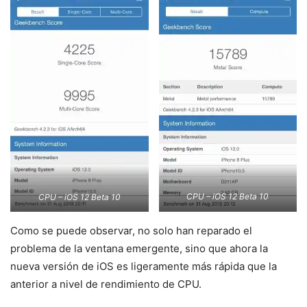
CPU – iOS 12 Beta 10
CPU – iOS 12 Beta 10
Como se puede observar, no solo han reparado el
problema de la ventana emergente, sino que ahora la
nueva versión de iOS es ligeramente más rápida que la
anterior a nivel de rendimiento de CPU.