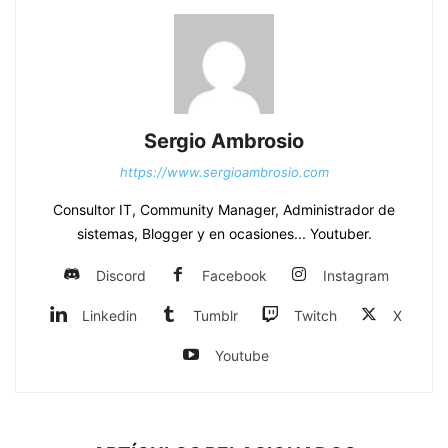
Sergio Ambrosio
https://www.sergioambrosio.com
Consultor IT, Community Manager, Administrador de
sistemas, Blogger y en ocasiones... Youtuber.
Discord
Facebook
Instagram
Linkedin
Tumblr
Twitch
X
Youtube