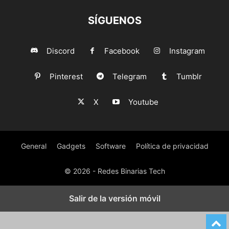
SÍGUENOS
Discord
Facebook
Instagram
Pinterest
Telegram
Tumblr
X
Youtube
General
Gadgets
Software
Política de privacidad
© 2026 - Redes Binarias Tech
Salir de la versión móvil