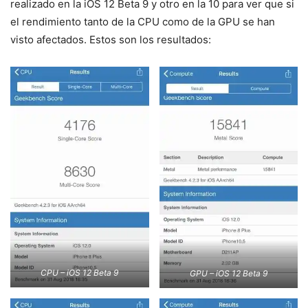
realizado en la iOS 12 Beta 9 y otro en la 10 para ver que si
el rendimiento tanto de la CPU como de la GPU se han
visto afectados. Estos son los resultados:
CPU – iOS 12 Beta 9
GPU – iOS 12 Beta 9