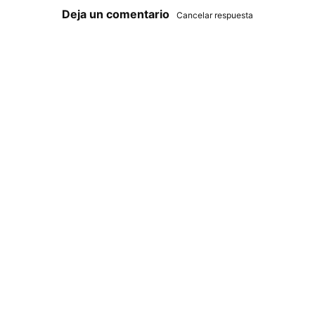
Deja un comentario
Cancelar respuesta