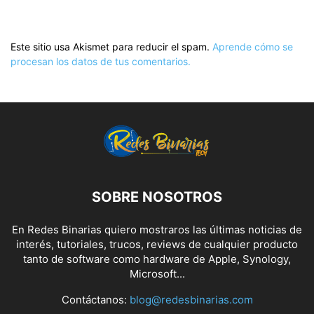
Este sitio usa Akismet para reducir el spam.
Aprende cómo se
procesan los datos de tus comentarios.
SOBRE NOSOTROS
En Redes Binarias quiero mostraros las últimas noticias de
interés, tutoriales, trucos, reviews de cualquier producto
tanto de software como hardware de Apple, Synology,
Microsoft...
Contáctanos:
blog@redesbinarias.com