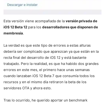
Esta versión viene acompañada de la
versión privada de
iOS 12 Beta 12
para los
desarrolladores que disponen de
membresía
.
La verdad es que este tipo de errores a estas alturas
debería ser complicado que aparezcan ya que están en la
recta final del desarrollo de iOS 12 y está bastante
trabajado. Pero la realidad, es que ha habido dos grandes
errores en este mes, el primero hace unas semanas
cuando lanzaban iOS 12 Beta 7 que consumía todos los
recursos y en el mismo día retiraron la beta de los
servidores OTA y ahora esto.
Tras lo ocurrido, he querido aportar un benchmark