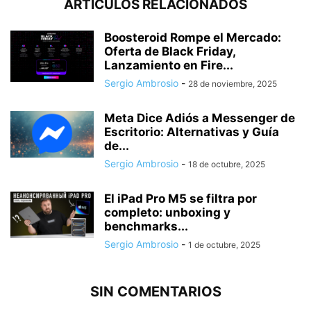
ARTÍCULOS RELACIONADOS
Boosteroid Rompe el Mercado:
Oferta de Black Friday,
Lanzamiento en Fire...
Sergio Ambrosio
-
28 de noviembre, 2025
Meta Dice Adiós a Messenger de
Escritorio: Alternativas y Guía
de...
Sergio Ambrosio
-
18 de octubre, 2025
El iPad Pro M5 se filtra por
completo: unboxing y
benchmarks...
Sergio Ambrosio
-
1 de octubre, 2025
SIN COMENTARIOS