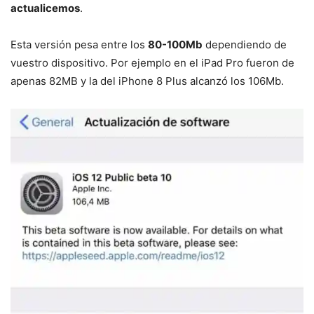
actualicemos
.
Esta versión pesa entre los
80-100Mb
dependiendo de
vuestro dispositivo. Por ejemplo en el iPad Pro fueron de
apenas 82MB y la del iPhone 8 Plus alcanzó los 106Mb.