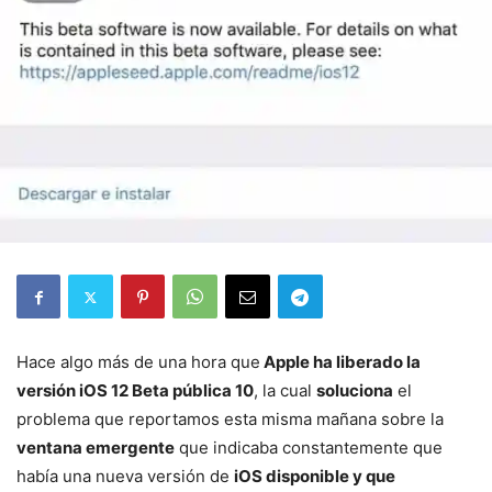
Hace algo más de una hora que
Apple ha liberado la
versión iOS 12 Beta pública 10
, la cual
soluciona
el
problema que reportamos esta misma mañana sobre la
ventana emergente
que indicaba constantemente que
había una nueva versión de
iOS disponible y que