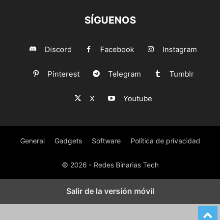
SÍGUENOS
Discord
Facebook
Instagram
Pinterest
Telegram
Tumblr
X
Youtube
General
Gadgets
Software
Política de privacidad
© 2026 - Redes Binarias Tech
Salir de la versión móvil