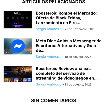
ARTÍCULOS RELACIONADOS
Boosteroid Rompe el Mercado:
Oferta de Black Friday,
Lanzamiento en Fire...
Sergio Ambrosio
-
28 de noviembre, 2025
Meta Dice Adiós a Messenger de
Escritorio: Alternativas y Guía
de...
Sergio Ambrosio
-
18 de octubre, 2025
Boosteroid Review: análisis
completo del servicio de
streaming de videojuegos en...
Sergio Ambrosio
-
13 de octubre, 2025
SIN COMENTARIOS