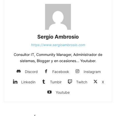
Sergio Ambrosio
https://www.sergioambrosio.com
Consultor IT, Community Manager, Administrador de
sistemas, Blogger y en ocasiones... Youtuber.
Discord
Facebook
Instagram
Linkedin
Tumblr
Twitch
X
Youtube