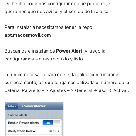
De hecho podemos configurar en que porcentaje
queremos que nos avise, y el sonido de la alerta.
Para instalarla necesitamos tener la repo :
apt.macosmovil.com
Buscamos e instalamos
Power Alert
, y luego la
configuramos a nuestro gusto y listo.
Lo único necesario para que esta aplicación funcione
correctamente, es que tengamos activada el número de la
bateria. Para ello – > Ajustes – > General -> uso -> Activar.