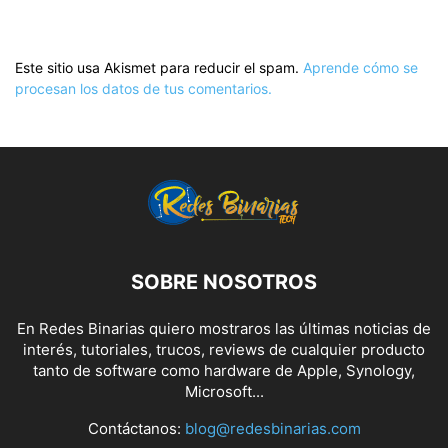
Este sitio usa Akismet para reducir el spam.
Aprende cómo se
procesan los datos de tus comentarios.
SOBRE NOSOTROS
En Redes Binarias quiero mostraros las últimas noticias de
interés, tutoriales, trucos, reviews de cualquier producto
tanto de software como hardware de Apple, Synology,
Microsoft...
Contáctanos:
blog@redesbinarias.com