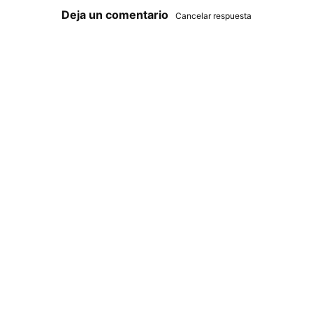
Deja un comentario
Cancelar respuesta