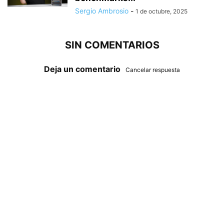
Sergio Ambrosio
-
1 de octubre, 2025
SIN COMENTARIOS
Deja un comentario
Cancelar respuesta