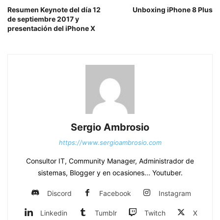
Resumen Keynote del día 12
Unboxing iPhone 8 Plus
de septiembre 2017 y
presentación del iPhone X
Sergio Ambrosio
https://www.sergioambrosio.com
Consultor IT, Community Manager, Administrador de
sistemas, Blogger y en ocasiones... Youtuber.
Discord
Facebook
Instagram
Linkedin
Tumblr
Twitch
X