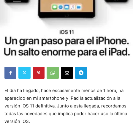
El día ha llegado, hace escasamente menos de 1 hora, ha
aparecido en mi smartphone y iPad la actualización a la
versión iOS 11 definitiva. Junto a esta llegada, recordamos
todas las novedades que implica poder hacer uso la última
versión iOS.