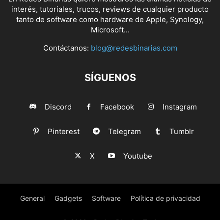
interés, tutoriales, trucos, reviews de cualquier producto
tanto de software como hardware de Apple, Synology,
Microsoft...
Contáctanos:
blog@redesbinarias.com
SÍGUENOS
Discord
Facebook
Instagram
Pinterest
Telegram
Tumblr
X
Youtube
General
Gadgets
Software
Política de privacidad