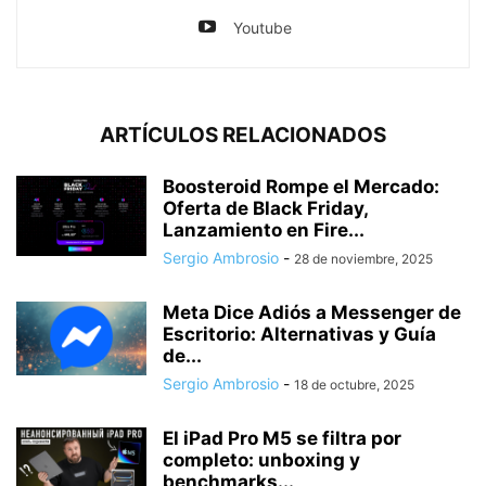
Youtube
ARTÍCULOS RELACIONADOS
Boosteroid Rompe el Mercado:
Oferta de Black Friday,
Lanzamiento en Fire...
Sergio Ambrosio
-
28 de noviembre, 2025
Meta Dice Adiós a Messenger de
Escritorio: Alternativas y Guía
de...
Sergio Ambrosio
-
18 de octubre, 2025
El iPad Pro M5 se filtra por
completo: unboxing y
benchmarks...