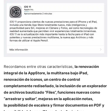
Recordamos entre otras características,
la renovación
integral de la AppStore, la multitarea bajo iPad,
renovación de iconos, un centro de control
completamente rediseñado, la inclusión de un explorador
de archivos bautizado “Files”, funciones nuevas como
“arrastrar y soltar”, mejoras en la aplicación notas,
la posibilidad de escalera y firmar documentos en PDF y