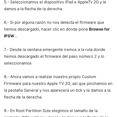
5.- Seleccionamos el dispositivo iPad e AppleTv 2G y le
damos a la flecha de la derecha.
6.- Si por alguna razón no nos detecta el firmware que
hemos descargado, hacer clic en donde pone
Browse for
IPSW
…
7.- Desde la ventana emergente iremos a la ruta donde
hemos descargado el firmware del paso número 2 y lo
seleccionamos
8.- Ahora vamos a realizar nuestro propio Custom
Firmware para nuestro Apple TV 2G, así que pinchamos en
la pestaña General y nos aparecerá un tick y le damos a la
flecha de la derecha.
9.- En Root Partition Size elegimos el tamaño de la