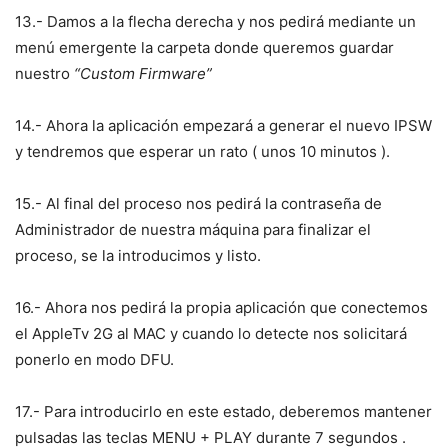
13.- Damos a la flecha derecha y nos pedirá mediante un
menú emergente la carpeta donde queremos guardar
nuestro
“Custom Firmware”
14.- Ahora la aplicación empezará a generar el nuevo IPSW
y tendremos que esperar un rato ( unos 10 minutos ).
15.- Al final del proceso nos pedirá la contraseña de
Administrador de nuestra máquina para finalizar el
proceso, se la introducimos y listo.
16.- Ahora nos pedirá la propia aplicación que conectemos
el AppleTv 2G al MAC y cuando lo detecte nos solicitará
ponerlo en modo DFU.
17.- Para introducirlo en este estado, deberemos mantener
pulsadas las teclas MENU + PLAY durante 7 segundos .