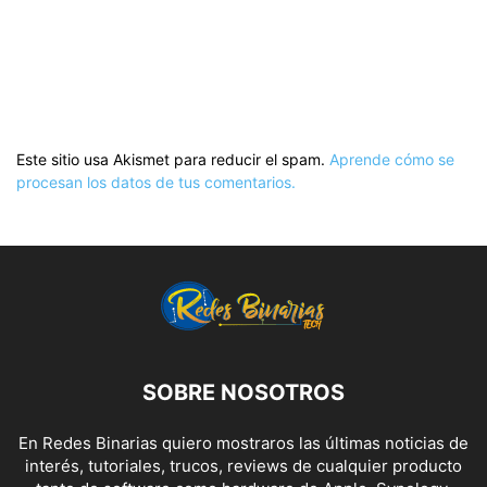
Este sitio usa Akismet para reducir el spam.
Aprende cómo se
procesan los datos de tus comentarios.
SOBRE NOSOTROS
En Redes Binarias quiero mostraros las últimas noticias de
interés, tutoriales, trucos, reviews de cualquier producto