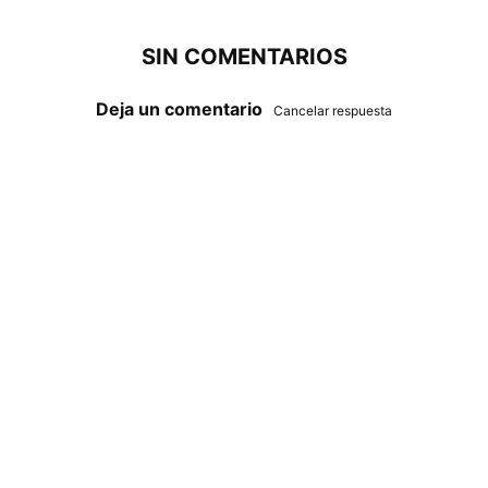
SIN COMENTARIOS
Deja un comentario
Cancelar respuesta