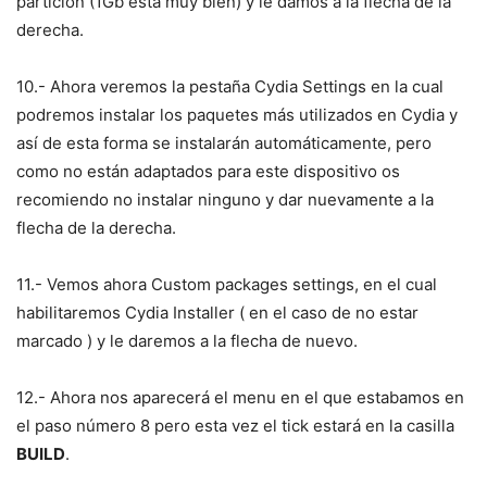
partición (1Gb está muy bien) y le damos a la flecha de la
derecha.
10.- Ahora veremos la pestaña Cydia Settings en la cual
podremos instalar los paquetes más utilizados en Cydia y
así de esta forma se instalarán automáticamente, pero
como no están adaptados para este dispositivo os
recomiendo no instalar ninguno y dar nuevamente a la
flecha de la derecha.
11.- Vemos ahora Custom packages settings, en el cual
habilitaremos Cydia Installer ( en el caso de no estar
marcado ) y le daremos a la flecha de nuevo.
12.- Ahora nos aparecerá el menu en el que estabamos en
el paso número 8 pero esta vez el tick estará en la casilla
BUILD
.