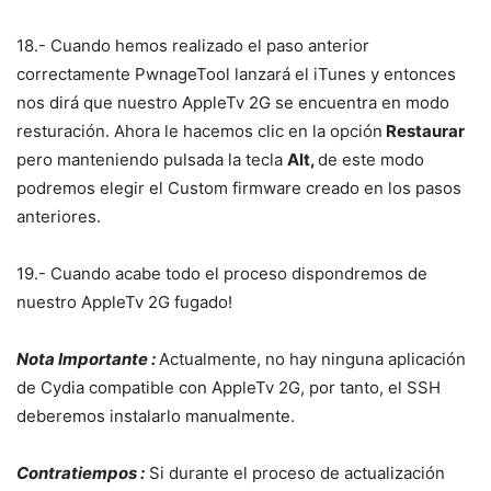
18.- Cuando hemos realizado el paso anterior
correctamente PwnageTool lanzará el iTunes y entonces
nos dirá que nuestro AppleTv 2G se encuentra en modo
resturación. Ahora le hacemos clic en la opción
Restaurar
pero manteniendo pulsada la tecla
Alt,
de este modo
podremos elegir el Custom firmware creado en los pasos
anteriores.
19.- Cuando acabe todo el proceso dispondremos de
nuestro AppleTv 2G fugado!
Nota Importante :
Actualmente, no hay ninguna aplicación
de Cydia compatible con AppleTv 2G, por tanto, el SSH
deberemos instalarlo manualmente.
Contratiempos :
Si durante el proceso de actualización