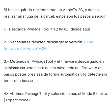
Si has adquirido recientmente un AppleTv 2G, y deseas
realizar una fuga de la carcel, estos son los pasos a seguir.
1.- Descarga Pwnage Tool 4.1.2 (MAC) desde aquí
2.- Necesitarás tambien descargar la versión
4.1 del
firmware del AppleTv 2G
3.- Metemos el PwnageTool y el firmware descargado en
la misma carpeta ( para que la búsqueda del firmware en
pasos posteriores sea de forma automática y lo detecte sin
tener que buscar…)
4.- Abrimos PwnageTool y seleccionamos el Modo Experto
( Expert mode)